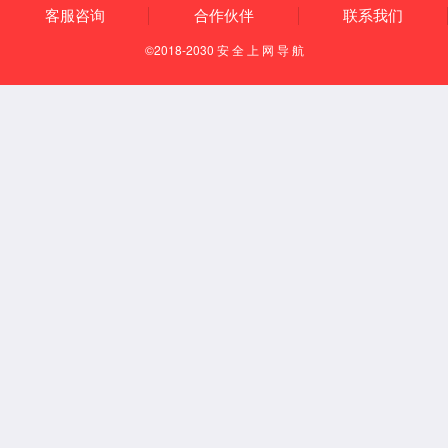
2.3 按照提示填写原始密码和新密码
2.4 点击【保存】，则密码修改完成